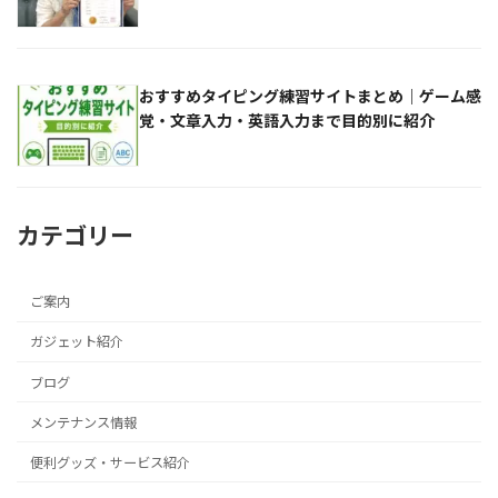
おすすめタイピング練習サイトまとめ｜ゲーム感
覚・文章入力・英語入力まで目的別に紹介
カテゴリー
ご案内
ガジェット紹介
ブログ
メンテナンス情報
便利グッズ・サービス紹介