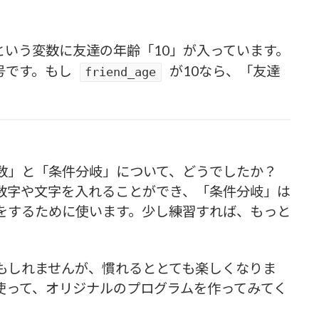
という変数に友達の年齢「10」が入っています。
号です。もし
が10なら、「友達
friend_age
数」と「条件分岐」について、どうでしたか？
数字や文字を入れることができ、「条件分岐」は
をするために使います。少し練習すれば、もっと
もしれませんが、慣れるととても楽しくなりま
使って、オリジナルのプログラムを作ってみてく