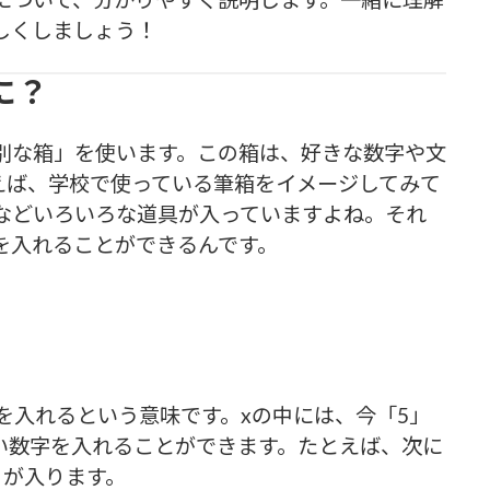
しくしましょう！
に？
別な箱」を使います。この箱は、好きな数字や文
えば、学校で使っている筆箱をイメージしてみて
などいろいろな道具が入っていますよね。それ
を入れることができるんです。
。
を入れるという意味です。xの中には、今「5」
い数字を入れることができます。たとえば、次に
」が入ります。