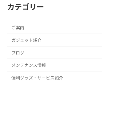
カテゴリー
ご案内
ガジェット紹介
ブログ
メンテナンス情報
便利グッズ・サービス紹介