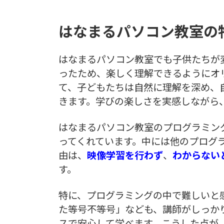
はなまるパソコン教室の
はなまるパソコン教室でも子供たちが
ったため、楽しく理解できるようにオ
て、子どもたちは自然に理解を深め、
きます。学びの楽しさを実感しながら
はなまるパソコン教室のプログラミン
ってくれています。中には他のプログ
由は、
映像学習を行わず
、
わからない
す。
特に、プログラミングの中で難しいと
た等号不等号」なども、講師がしっか
スで安心して学べます。こうした点が