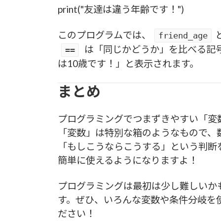
print("友達は違う年齢です！")
このプログラムでは、
friend_age
は「同じかどうか」を比べる記
==
は10歳です！」と表示されます。
まとめ
プログラミングでつまずきやすい「変
「変数」は特別な箱のようなもので、
「もしこうならこうする」という判断
簡単に使えるようになりますよ！
プログラミングは最初は少し難しいか
す。ぜひ、いろんな変数や条件分岐を
ださい！