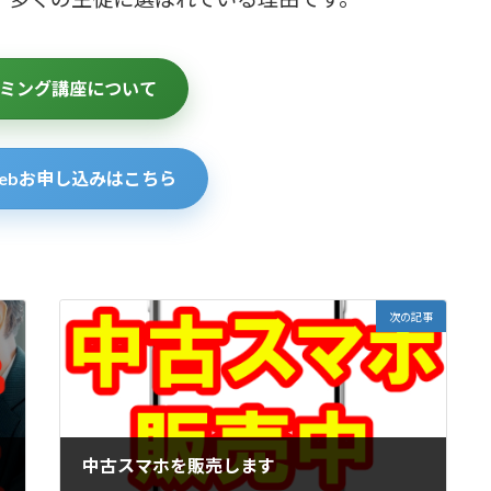
ミング講座について
ebお申し込みはこちら
次の記事
中古スマホを販売します