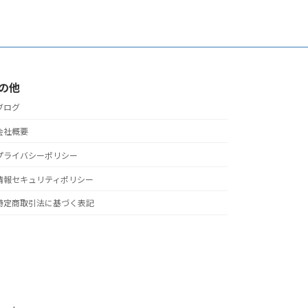
の他
ブログ
会社概要
プライバシーポリシー
情報セキュリティポリシー
特定商取引法に基づく表記