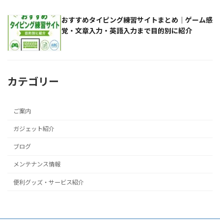
おすすめタイピング練習サイトまとめ｜ゲーム感
覚・文章入力・英語入力まで目的別に紹介
カテゴリー
ご案内
ガジェット紹介
ブログ
メンテナンス情報
便利グッズ・サービス紹介