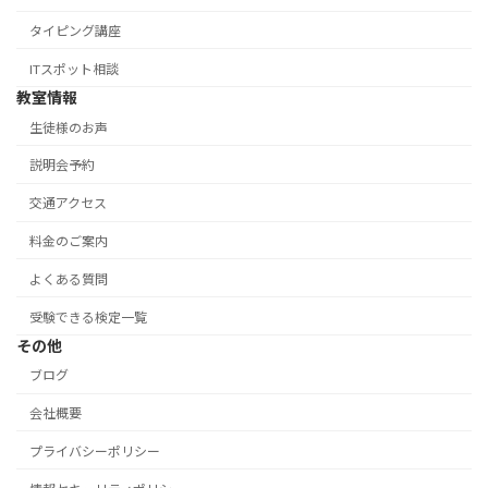
タイピング講座
ITスポット相談
教室情報
生徒様のお声
説明会予約
交通アクセス
料金のご案内
よくある質問
受験できる検定一覧
その他
ブログ
会社概要
プライバシーポリシー