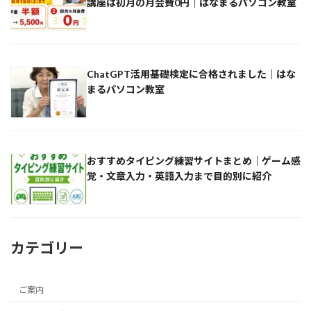
講座は初月の月会費0円｜はなまるパソコン教室
ChatGPT活用基礎検定に合格されました｜はな
まるパソコン教室
おすすめタイピング練習サイトまとめ｜ゲーム感
覚・文章入力・英語入力まで目的別に紹介
カテゴリー
ご案内