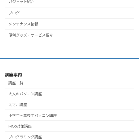
ガジェット紹介
ブログ
メンテナンス情報
便利グッズ・サービス紹介
講座案内
講座一覧
大人のパソコン講座
スマホ講座
小学生～高校生パソコン講座
MOS対策講座
プログラミング講座