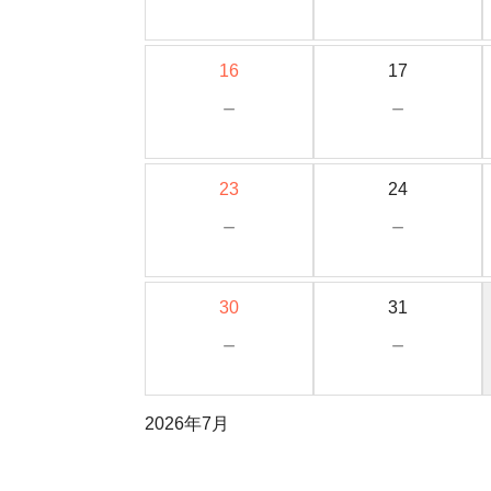
16
17
－
－
23
24
－
－
30
31
－
－
2026年7月