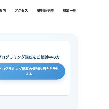
案内
アクセス
説明会予約
検定一覧
プログラミング講座をご検討中の方
プログラミング講座の個別説明会を予約
する