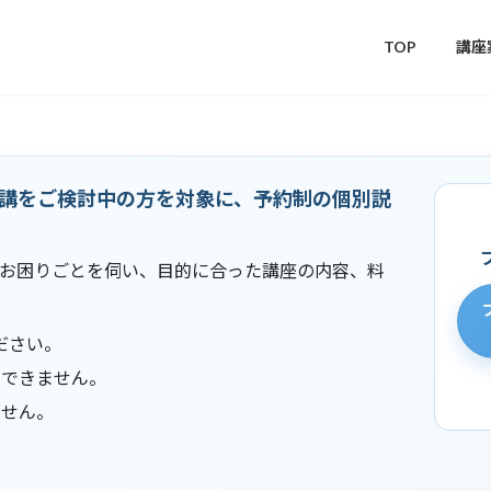
TOP
講座
講をご検討中の方を対象に、予約制の個別説
お困りごとを伺い、目的に合った講座の内容、料
ださい。
約できません。
ません。