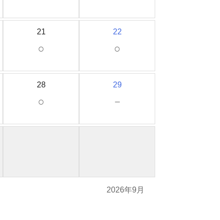
21
22
○
○
28
29
○
－
2026年9月