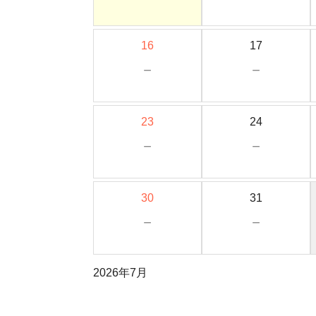
16
17
－
－
23
24
－
－
30
31
－
－
2026年7月