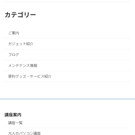
カテゴリー
ご案内
ガジェット紹介
ブログ
メンテナンス情報
便利グッズ・サービス紹介
講座案内
講座一覧
大人のパソコン講座