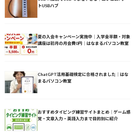
トUSBハブ
夏の入会キャンペーン実施中｜入学金半額・対象
講座は初月の月会費0円｜はなまるパソコン教室
ChatGPT活用基礎検定に合格されました｜はな
まるパソコン教室
おすすめタイピング練習サイトまとめ｜ゲーム感
覚・文章入力・英語入力まで目的別に紹介