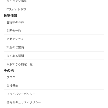
タイピング講座
ITスポット相談
教室情報
生徒様のお声
説明会予約
交通アクセス
料金のご案内
よくある質問
受験できる検定一覧
その他
ブログ
会社概要
プライバシーポリシー
情報セキュリティポリシー