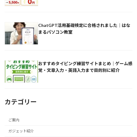
ChatGPT活用基礎検定に合格されました｜はな
まるパソコン教室
おすすめタイピング練習サイトまとめ｜ゲーム感
覚・文章入力・英語入力まで目的別に紹介
カテゴリー
ご案内
ガジェット紹介