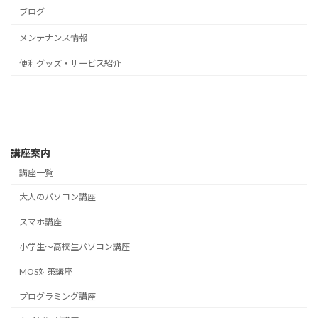
ブログ
メンテナンス情報
便利グッズ・サービス紹介
講座案内
講座一覧
大人のパソコン講座
スマホ講座
小学生～高校生パソコン講座
MOS対策講座
プログラミング講座