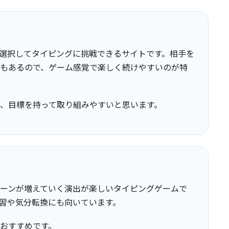
選択してタイピングに挑戦できるサイトです。相手を
もあるので、ゲーム感覚で楽しく続けやすいのが特
、目標を持って取り組みやすいと思います。
ーンが増えていく演出が楽しいタイピングゲームで
習や気分転換にも向いています。
おすすめです。