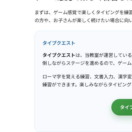
まずは、ゲーム感覚で楽しくタイピングを練
の方や、お子さんが楽しく続けたい場合に向
タイプクエスト
タイプクエスト
は、当教室が運営している
倒しながらステージを進めるので、ゲーム
ローマ字を覚える練習、文書入力、漢字変
練習ができます。楽しみながらタイピング
タイ