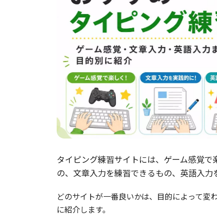
タイピング練習サイトには、ゲーム感覚で
の、文章入力を練習できるもの、英語入力
どのサイトが一番良いかは、目的によって変
に紹介します。