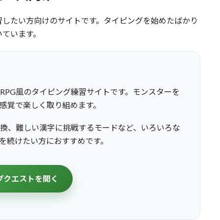
習したい方向けのサイトです。タイピングを始めたばかり
いています。
RPG風のタイピング練習サイトです。モンスターを
感覚で楽しく取り組めます。
換、難しい漢字に挑戦するモードなど、いろいろな
を続けたい方におすすめです。
プクエストを開く