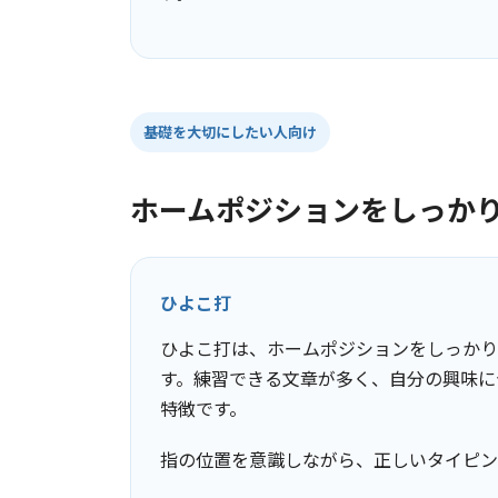
基礎を大切にしたい人向け
ホームポジションをしっか
ひよこ打
ひよこ打は、ホームポジションをしっかり
す。練習できる文章が多く、自分の興味に
特徴です。
指の位置を意識しながら、正しいタイピン