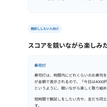
腕試ししたい人向け
スコアを競いながら楽しみ
寿司打
寿司打は、時間内にどれくらいのお寿司を
が金額で表示されるので、「今日は400
というように、競いながら楽しく取り組め
短時間で腕試しをしたい方や、友だち同士
す。