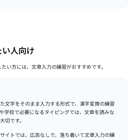
たい人向け
したい方には、文章入力の練習がおすすめです。
た文字をそのまま入力する形式で、漢字変換の練習
や学校で必要になるタイピングでは、文章を読みな
大切です。
サイトでは、広告なしで、落ち着いて文章入力の練