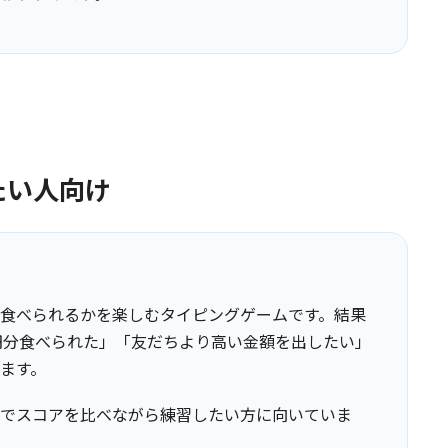
たい人向け
食べられるかを楽しむタイピングゲームです。結果
0円分食べられた」「友だちより高い金額を出したい」
ます。
でスコアを比べながら練習したい方に向いていま