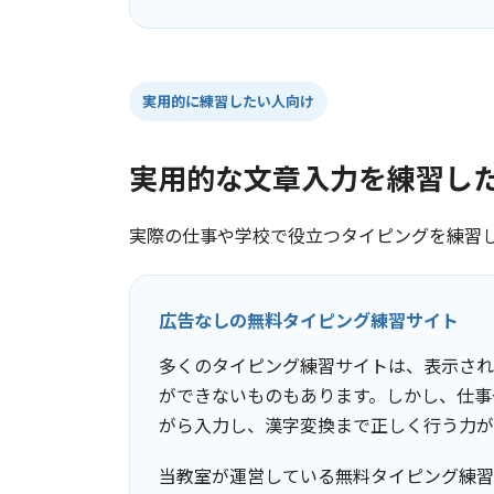
実用的に練習したい人向け
実用的な文章入力を練習し
実際の仕事や学校で役立つタイピングを練習
広告なしの無料タイピング練習サイト
多くのタイピング練習サイトは、表示され
ができないものもあります。しかし、仕事
がら入力し、漢字変換まで正しく行う力が
当教室が運営している無料タイピング練習