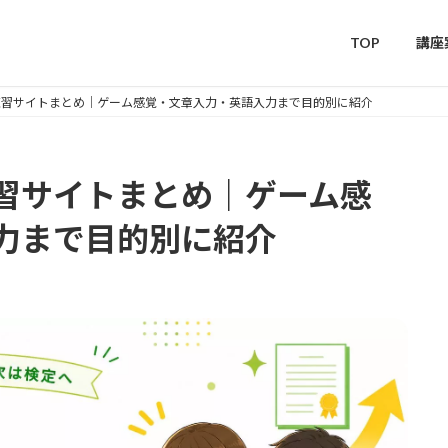
TOP
講座
練習サイトまとめ｜ゲーム感覚・文章入力・英語入力まで目的別に紹介
習サイトまとめ｜ゲーム感
力まで目的別に紹介