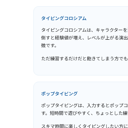
タイピングコロシアム
タイピングコロシアムは、キャラクターを
倒すと経験値が増え、レベルが上がる演出
徴です。
ただ練習するだけだと飽きてしまう方でも
ポップタイピング
ポップタイピングは、入力するとポップコ
す。短時間で遊びやすく、ちょっとした練
スキマ時間に楽しくタイピングしたい方に