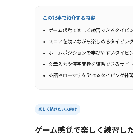
この記事で紹介する内容
ゲーム感覚で楽しく練習できるタイピ
スコアを競いながら楽しめるタイピン
ホームポジションを学びやすいタイピ
文章入力や漢字変換を練習できるサイ
英語やローマ字を学べるタイピング練
楽しく続けたい人向け
ゲーム感覚で楽しく練習し