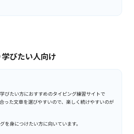
り学びたい人向け
学びたい方におすすめのタイピング練習サイトで
合った文章を選びやすいので、楽しく続けやすいのが
グを身につけたい方に向いています。