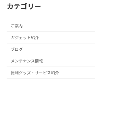
カテゴリー
ご案内
ガジェット紹介
ブログ
メンテナンス情報
便利グッズ・サービス紹介