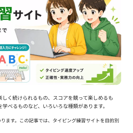
楽しく続けられるもの、スコアを競って楽しめるも
を学べるものなど、いろいろな種類があります。
わります。この記事では、タイピング練習サイトを目的別