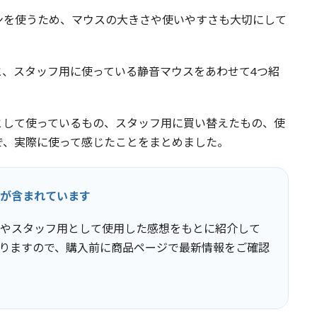
ンを使うため、マウスの大きさや使いやすさも大切にして
と、スタッフ用に使っている静音マウスをあわせて4つ紹
として使っているもの、スタッフ用に買い替えたもの、使
で、実際に使って感じたことをまとめました。
が含まれています
やスタッフ用として使用した感想をもとに紹介して
りますので、購入前に商品ページで最新情報をご確認