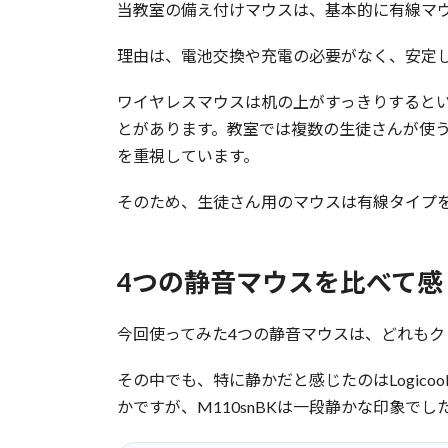
当教室の備え付けマウスは、基本的に有線マ
理由は、電池交換や充電の必要がなく、安定
ワイヤレスマウスは机の上がすっきりすると
とがあります。教室では複数の生徒さんが使
を重視しています。
そのため、生徒さん用のマウスは有線タイプ
4つの静音マウスを比べて感
今回使ってみた4つの静音マウスは、どれもク
その中でも、特に静かだと感じたのはLogicool 
かですが、M110snBKは一段静かな印象でし