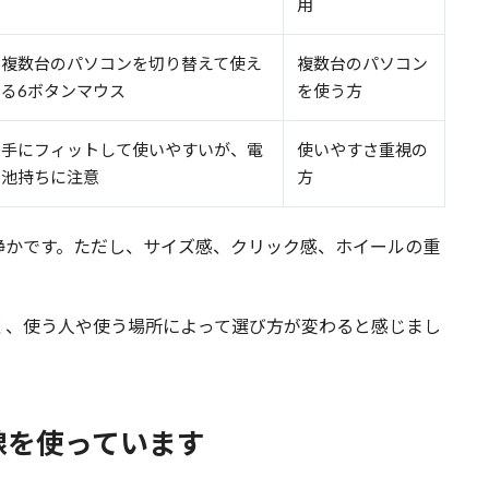
用
複数台のパソコンを切り替えて使え
複数台のパソコン
る6ボタンマウス
を使う方
手にフィットして使いやすいが、電
使いやすさ重視の
池持ちに注意
方
静かです。ただし、サイズ感、クリック感、ホイールの重
。
く、使う人や使う場所によって選び方が変わると感じまし
線を使っています