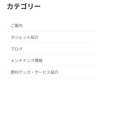
カテゴリー
ご案内
ガジェット紹介
ブログ
メンテナンス情報
便利グッズ・サービス紹介