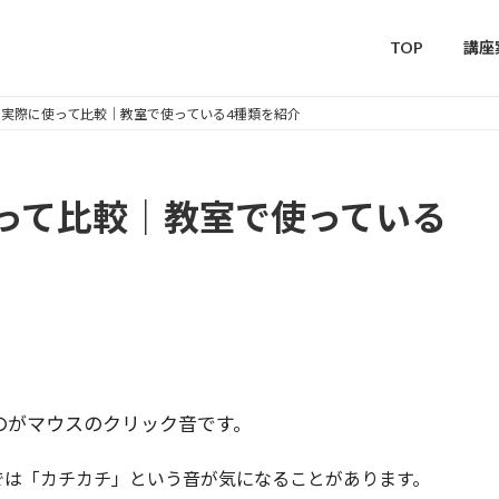
TOP
講座
実際に使って比較｜教室で使っている4種類を紹介
って比較｜教室で使っている
のがマウスのクリック音です。
では「カチカチ」という音が気になることがあります。