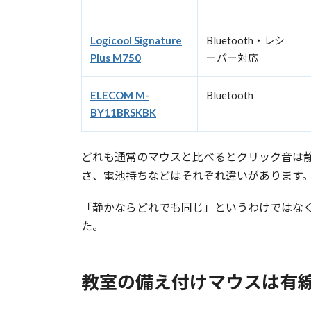
Logicool Signature
Bluetooth・レシ
Plus M750
ーバー対応
ELECOM M-
Bluetooth
BY11BRSKBK
どれも通常のマウスと比べるとクリック音は
さ、電池持ちなどはそれぞれ違いがあります
「静かならどれでも同じ」というわけではな
た。
教室の備え付けマウスは有