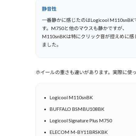
静音性
一番静かに感じたのはLogicool M110snBK
す。M750と他のマウスも静かですが、
M110snBKは特にクリック音が控えめに感
ました。
ホイールの重さも違いがあります。実際に使
Logicool M110snBK
BUFFALO BSMBU108BK
Logicool Signature Plus M750
ELECOM M-BY11BRSKBK