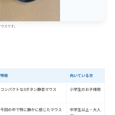
マウスです。
特徴
向いている方
コンパクトな3ボタン静音マウス
小学生のお子様用
今回の中で特に静かに感じたマウス
中学生以上・大人