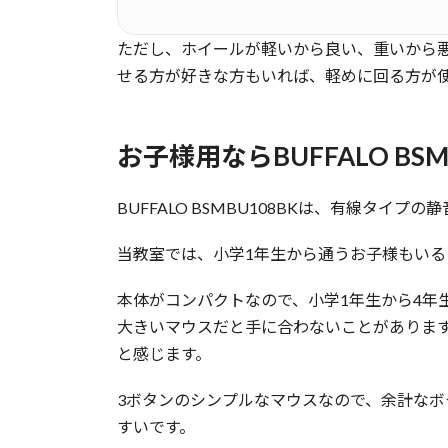
ただし、ホイールが軽いから良い、重いから
せる方が好きな方もいれば、軽めに回る方が
お子様用ならBUFFALO BSM
BUFFALO BSMBU108BKは、有線タイプ
当教室では、小学1年生から通うお子様もいる
本体がコンパクトなので、小学1年生から4年
大きいマウスだと手に合わないことがありま
と感じます。
3ボタンのシンプルなマウスなので、余計な
すいです。