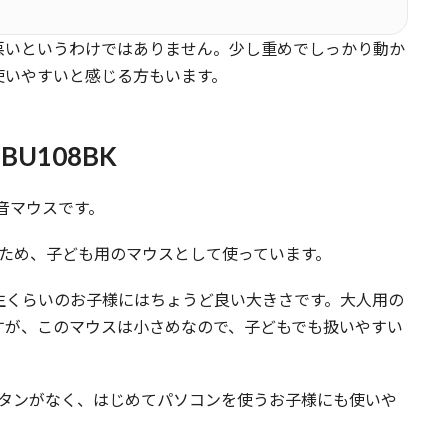
悪いというわけではありません。少し重めでしっかり動か
使いやすいと感じる方もいます。
BU108BK
の静音マウスです。
ため、子ども用のマウスとして使っています。
生くらいのお子様にはちょうど良い大きさです。大人用の
すが、このマウスは小さめなので、子どもでも扱いやすい
ボタンがなく、はじめてパソコンを使うお子様にも使いや