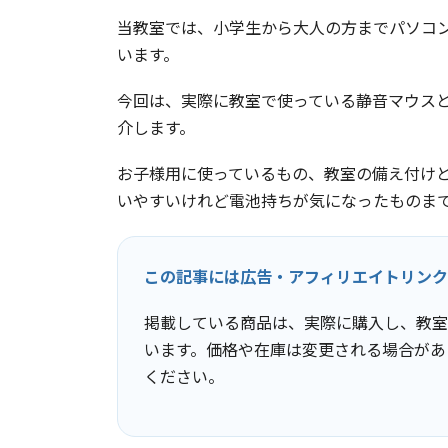
当教室では、小学生から大人の方までパソコ
います。
今回は、実際に教室で使っている静音マウス
介します。
お子様用に使っているもの、教室の備え付け
いやすいけれど電池持ちが気になったものま
この記事には広告・アフィリエイトリンク
掲載している商品は、実際に購入し、教室
います。価格や在庫は変更される場合があ
ください。