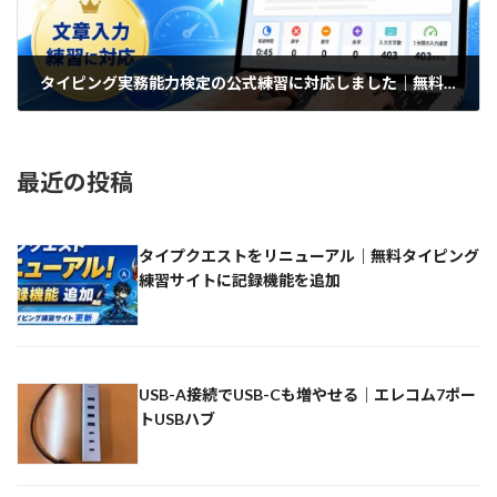
タイピング実務能力検定の公式練習に対応しました｜無料タイピング練習サイトを更新
2026-07-01
最近の投稿
タイプクエストをリニューアル｜無料タイピング
練習サイトに記録機能を追加
USB-A接続でUSB-Cも増やせる｜エレコム7ポー
トUSBハブ