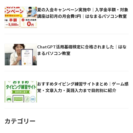
夏の入会キャンペーン実施中｜入学金半額・対象
講座は初月の月会費0円｜はなまるパソコン教室
ChatGPT活用基礎検定に合格されました｜はな
まるパソコン教室
おすすめタイピング練習サイトまとめ｜ゲーム感
覚・文章入力・英語入力まで目的別に紹介
カテゴリー