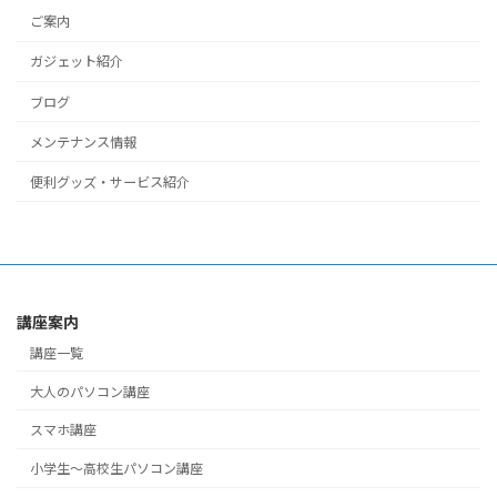
ご案内
ガジェット紹介
ブログ
メンテナンス情報
便利グッズ・サービス紹介
講座案内
講座一覧
大人のパソコン講座
スマホ講座
小学生～高校生パソコン講座