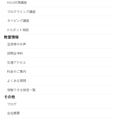
MOS対策講座
プログラミング講座
タイピング講座
ITスポット相談
教室情報
生徒様のお声
説明会予約
交通アクセス
料金のご案内
よくある質問
受験できる検定一覧
その他
ブログ
会社概要