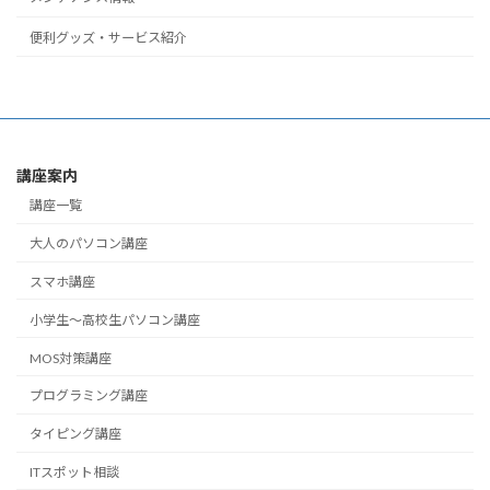
便利グッズ・サービス紹介
講座案内
講座一覧
大人のパソコン講座
スマホ講座
小学生～高校生パソコン講座
MOS対策講座
プログラミング講座
タイピング講座
ITスポット相談