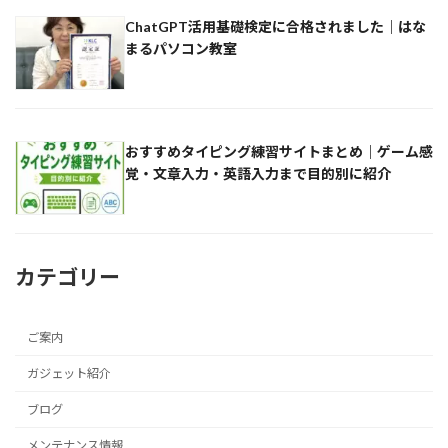
ChatGPT活用基礎検定に合格されました｜はな
まるパソコン教室
おすすめタイピング練習サイトまとめ｜ゲーム感
覚・文章入力・英語入力まで目的別に紹介
カテゴリー
ご案内
ガジェット紹介
ブログ
メンテナンス情報