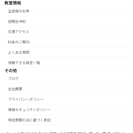
教室情報
生徒様のお声
説明会予約
交通アクセス
料金のご案内
よくある質問
受験できる検定一覧
その他
ブログ
会社概要
プライバシーポリシー
情報セキュリティポリシー
特定商取引法に基づく表記