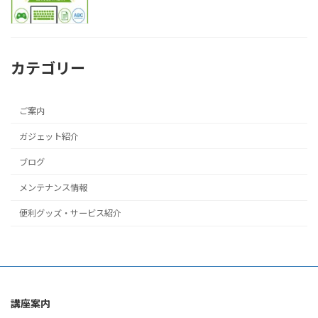
カテゴリー
ご案内
ガジェット紹介
ブログ
メンテナンス情報
便利グッズ・サービス紹介
講座案内